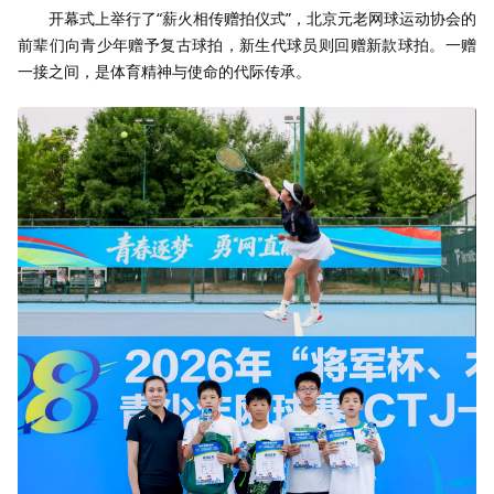
开幕式上举行了“薪火相传赠拍仪式”，北京元老网球运动协会的
前辈们向青少年赠予复古球拍，新生代球员则回赠新款球拍。一赠
一接之间，是体育精神与使命的代际传承。