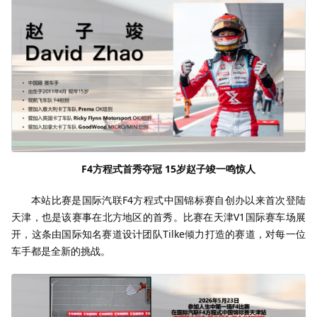
F4方程式首秀夺冠 15岁赵子竣一鸣惊人
本站比赛是国际汽联F4方程式中国锦标赛自创办以来首次登陆
天津，也是该赛事在北方地区的首秀。比赛在天津V1国际赛车场展
开，这条由国际知名赛道设计团队Tilke倾力打造的赛道，对每一位
车手都是全新的挑战。