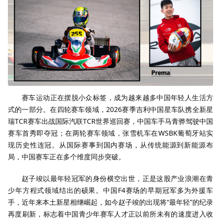
赛车运动正在摆脱小众标签，成为越来越多中国年轻人生活方
式的一部分。在四轮赛车领域，2026赛季吉利中国星车队携全新星
瑞TCR赛车出战国际汽联TCR世界巡回赛，中国车手马青骅驾驶中国
赛车首秀即夺冠；在两轮赛车领域，张雪机车在WSBK葡萄牙站实
现历史性连冠。从国际赛事到国内赛场，从传统能源到新能源布
局，中国赛车正在多个维度同步突破。
赵子竣以最年轻冠军的身份横空出世，正是这股产业浪潮在青
少年方程式领域结出的硕果。中国F4赛场的早期冠军多为外援车
手，近年来本土新星相继崛起，如今赵子竣的出现将“最年轻”的纪录
再度刷新，标志着中国青少年赛车人才正以前所未有的速度进入收