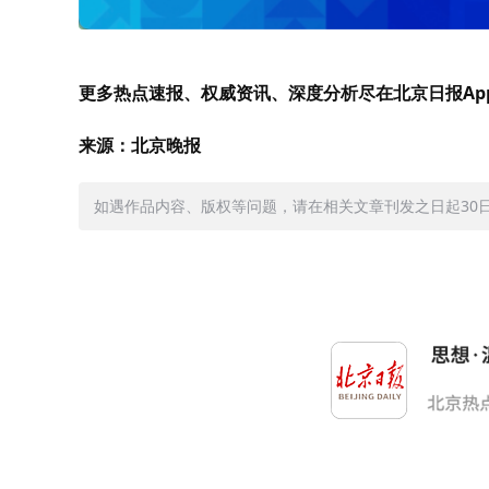
更多热点速报、权威资讯、深度分析尽在北京日报Ap
来源：北京晚报
如遇作品内容、版权等问题，请在相关文章刊发之日起30日内与