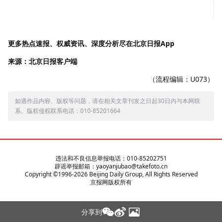
更多热点速报、权威资讯、深度分析尽在北京日报App
来源：北京日报客户端
（流程编辑：U073）
如遇作品内容、版权等问题，请在相关文章刊发之日起30日内与本网联
系。版权侵权联系电话：010-85201664
违法和不良信息举报电话：010-85202751
辟谣举报邮箱：yaoyanjubao@takefoto.cn
Copyright ©1996-
2026
Beijing Daily Group, All Rights Reserved
京报网版权所有
分享到