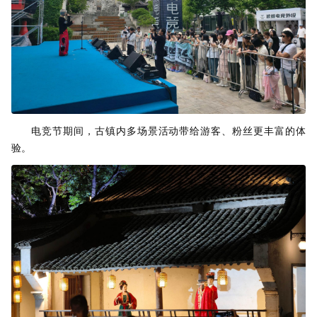
电竞节期间，古镇内多场景活动带给游客、粉丝更丰富的体
验。