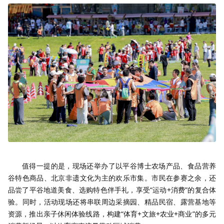
值得一提的是，现场还举办了以平谷博士农场产品、食品营养
谷特色商品、北京非遗文化为主的欢乐市集。市民在参赛之余，还
品尝了平谷地道美食、选购特色伴手礼，享受“运动+消费”的复合体
验。同时，活动现场还将串联周边采摘园、精品民宿、露营基地等
资源，推出亲子休闲体验线路，构建“体育+文旅+农业+商业”的多元