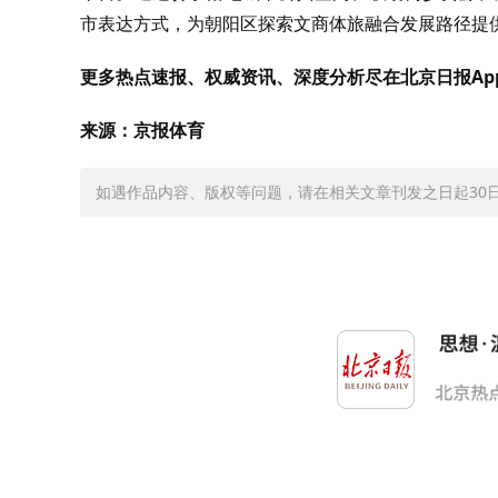
市表达方式，为朝阳区探索文商体旅融合发展路径提
更多热点速报、权威资讯、深度分析尽在北京日报Ap
来源：京报体育
如遇作品内容、版权等问题，请在相关文章刊发之日起30日内与