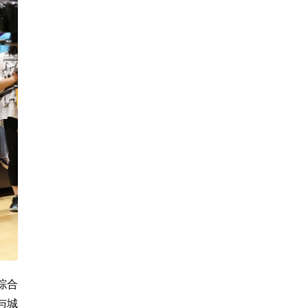
综合
与城