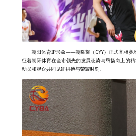
朝阳体育IP形象——朝曜耀（CYY）正式亮相
征着朝阳体育在全市领先的发展态势与昂扬向上的精
动员和观众共同见证拼搏与荣耀时刻。