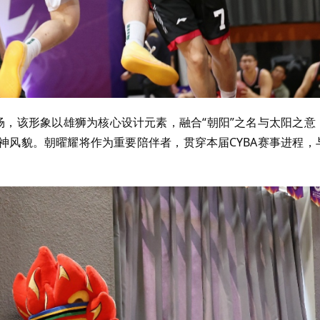
赛场，该形象以雄狮为核心设计元素，融合“朝阳”之名与太阳之意
神风貌。朝曜耀将作为重要陪伴者，贯穿本届CYBA赛事进程，