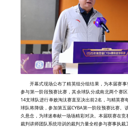
开幕式现场公布了精英组分组结果，为本届赛事
参与第一阶段预赛比赛，其余球队分成南北两个赛区
14支球队进行单败淘汰赛直至决出前2名，与精英赛
球队将降级，参加第五届CYBA第一阶段预赛比赛
久悬念，为球迷奉献一场场精彩对决。本届联赛在竞
裁判讲师团队系统培训的裁判力量全程参与赛事执裁