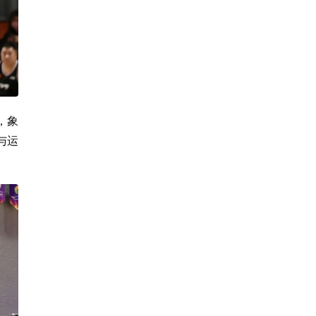
，象
与运