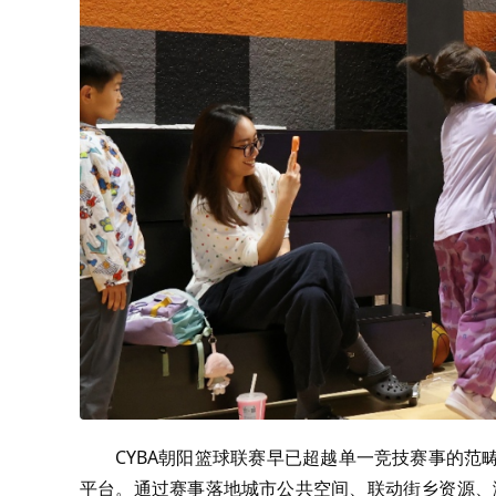
CYBA朝阳篮球联赛早已超越单一竞技赛事的
平台。通过赛事落地城市公共空间、联动街乡资源、