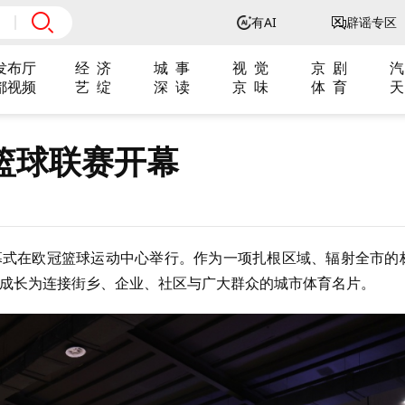
有AI
辟谣专区
发布厅
经 济
城 事
视 觉
京 剧
汽
都视频
艺 绽
深 读
京 味
体 育
天
阳篮球联赛开幕
赛开幕式在欧冠篮球运动中心举行。作为一项扎根区域、辐射全市的
事成长为连接街乡、企业、社区与广大群众的城市体育名片。