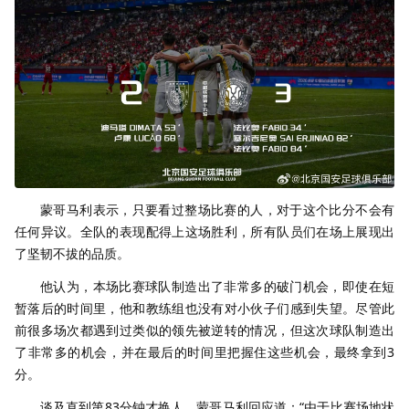
蒙哥马利表示，只要看过整场比赛的人，对于这个比分不会有
任何异议。全队的表现配得上这场胜利，所有队员们在场上展现出
了坚韧不拔的品质。
他认为，本场比赛球队制造出了非常多的破门机会，即使在短
暂落后的时间里，他和教练组也没有对小伙子们感到失望。尽管此
前很多场次都遇到过类似的领先被逆转的情况，但这次球队制造出
了非常多的机会，并在最后的时间里把握住这些机会，最终拿到3
分。
谈及直到第83分钟才换人，蒙哥马利回应道：“由于比赛场地状