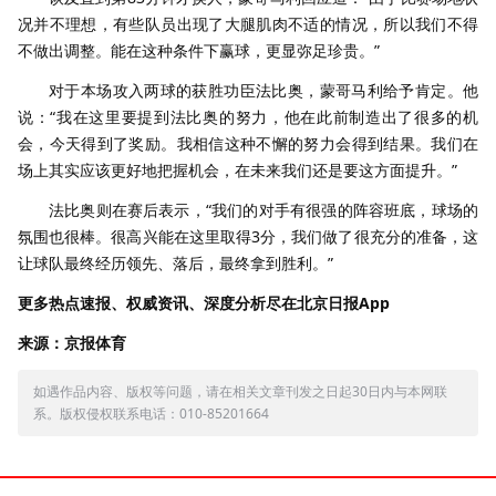
况并不理想，有些队员出现了大腿肌肉不适的情况，所以我们不得
不做出调整。能在这种条件下赢球，更显弥足珍贵。”
对于本场攻入两球的获胜功臣法比奥，蒙哥马利给予肯定。他
说：“我在这里要提到法比奥的努力，他在此前制造出了很多的机
会，今天得到了奖励。我相信这种不懈的努力会得到结果。我们在
场上其实应该更好地把握机会，在未来我们还是要这方面提升。”
法比奥则在赛后表示，“我们的对手有很强的阵容班底，球场的
氛围也很棒。很高兴能在这里取得3分，我们做了很充分的准备，这
让球队最终经历领先、落后，最终拿到胜利。”
更多热点速报、权威资讯、深度分析尽在北京日报App
来源：京报体育
如遇作品内容、版权等问题，请在相关文章刊发之日起30日内与本网联
系。版权侵权联系电话：010-85201664