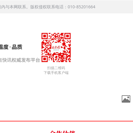
本网联系。版权侵权联系电话：010-85201664
扫描二维码
下载手机客户端