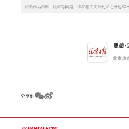
如遇作品内容、版权等问题，请在相关文章刊发之日起30日内与
分享到