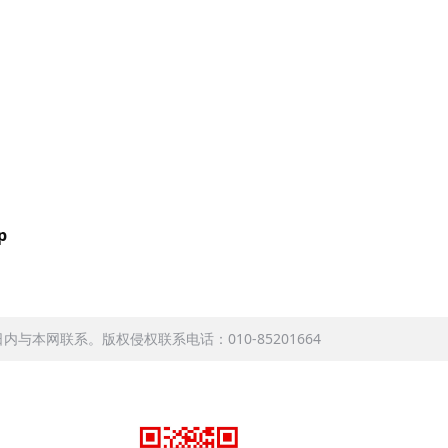
p
本网联系。版权侵权联系电话：010-85201664