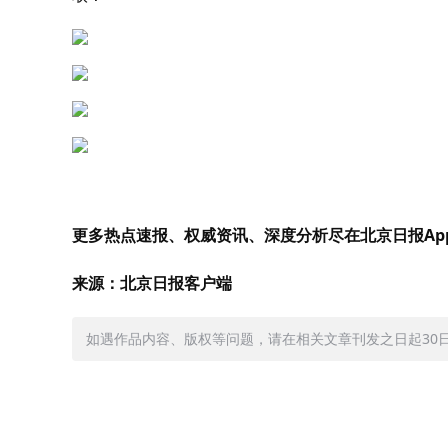
更多热点速报、权威资讯、深度分析尽在北京日报Ap
来源：北京日报客户端
如遇作品内容、版权等问题，请在相关文章刊发之日起30日内与