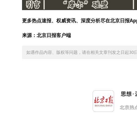
更多热点速报、权威资讯、深度分析尽在北京日报Ap
来源：北京日报客户端
如遇作品内容、版权等问题，请在相关文章刊发之日起30日内与