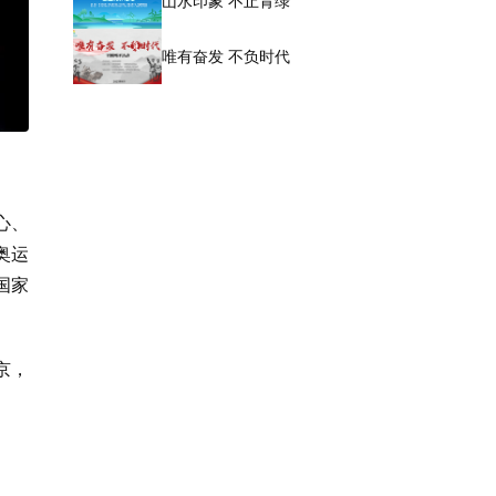
山水印象 不止青绿
唯有奋发 不负时代
心、
奥运
国家
京，