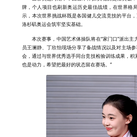
牌，个人项目也刷新奥运历史最佳战绩，在世界格局
示，本次世界挑战杯既是各国健儿交流竞技的平台，
洛杉矶奥运会筑牢坚实基础。
本次赛事，中国艺术体操队将在“家门口”派出
员王澜静、丁欣怡现场分享了备战情况以及对主场参
会，通过与世界优秀选手同台竞技检验训练成果，积累
也是动力，希望把最好的状态留在赛场。”