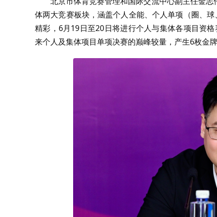
北京市体育竞赛管理和国际交流中心副主任金志
体两大竞赛板块，涵盖个人全能、个人单项（圈、球
精彩，6月19日至20日将进行个人与集体各项目资格
来个人及集体项目单项决赛的巅峰较量，产生6枚金