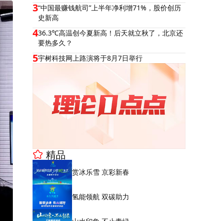
3
“中国最赚钱航司”上半年净利增71%，股价创历
史新高
4
36.3℃高温创今夏新高！后天就立秋了，北京还
要热多久？
5
宇树科技网上路演将于8月7日举行
精品
赏冰乐雪 京彩新春
氢能领航 双碳助力