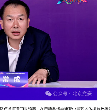
队伍首度登顶世锦赛，在巴黎奥运会斩获中国艺术体操首枚奥