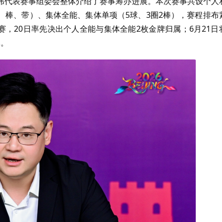
伟代表赛事组委会整体介绍了赛事筹办进展。本次赛事共设个人
、棒、带）、集体全能、集体单项（5球、3圈2棒），赛程排布
赛，20日率先决出个人全能与集体全能2枚金牌归属；6月21日
牌。