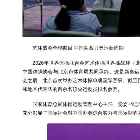
艺体盛会全球瞩目 中国队蓄力奥运新周期
2026年世界体操联合会艺术体操世界挑战杯
中国体操协会与北京市体育局共同承办。这是新奥运
会之后，北京首次举办艺术体操单项国际赛事。截至
和地区代表队的百余名顶尖运动员报名参赛。
国家体育总局体操运动管理中心主任、党委书记
充分彰显了国际社会对中国办赛综合实力与国际影响