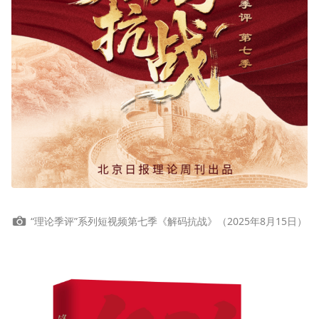
“理论季评”系列短视频第七季《解码抗战》（2025年8月15日）