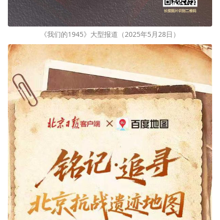
《我们的1945》大型报道（2025年5月28日）