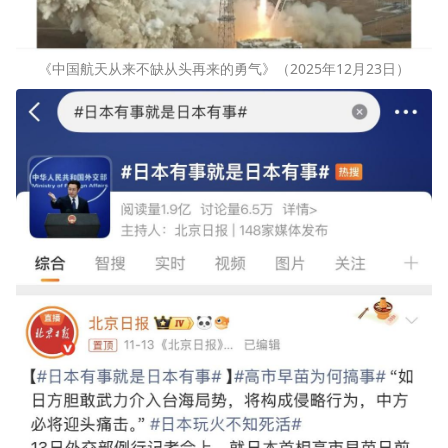
《中国航天从来不缺从头再来的勇气》（2025年12月23日）