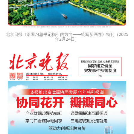
北京日报《沿着习总书记指引的方向——绘写新画卷》特刊（2025
年2月24日）