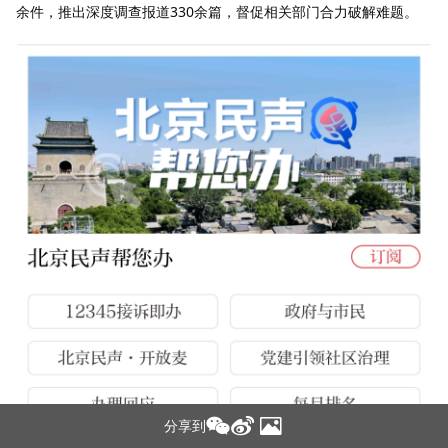
余件，推出深度调查报道330余篇，督促相关部门合力破解难题。
分享到