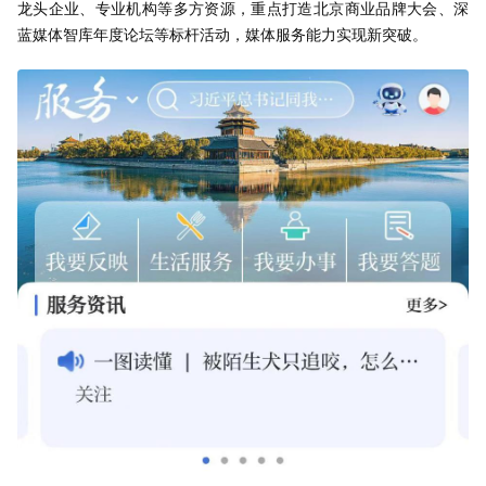
龙头企业、专业机构等多方资源，重点打造北京商业品牌大会、深
蓝媒体智库年度论坛等标杆活动，媒体服务能力实现新突破。