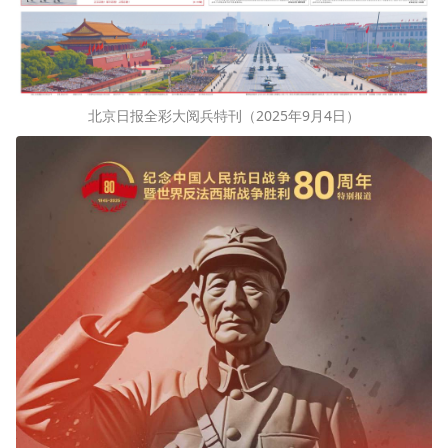
北京日报全彩大阅兵特刊（2025年9月4日）