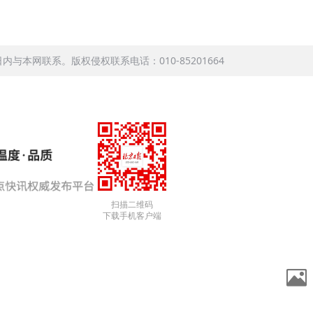
本网联系。版权侵权联系电话：010-85201664
扫描二维码
下载手机客户端