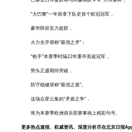
“大巴黎”一年前拿下队史首个欧冠冠军，
豪华阵容实力超群，
火力全开堪称“最强之矛”；
“枪手”本赛季时隔22年重夺英超冠军，
势头正盛期待突破，
防守稳健堪称“最强之盾”。
这场众星云集的“矛盾之争”，
将为本赛季欧洲俱乐部赛事画上精彩句号。
更多热点速报、权威资讯、深度分析尽在北京日报Ap