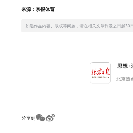
来源：京报体育
如遇作品内容、版权等问题，请在相关文章刊发之日起30日内与
分享到