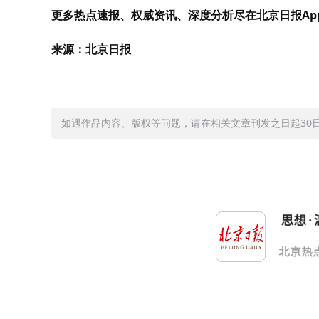
更多热点速报、权威资讯、深度分析尽在北京日报Ap
来源：北京日报
如遇作品内容、版权等问题，请在相关文章刊发之日起30日内与