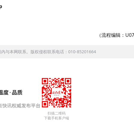
p
（流程编辑：U07
本网联系。版权侵权联系电话：010-85201664
扫描二维码
下载手机客户端