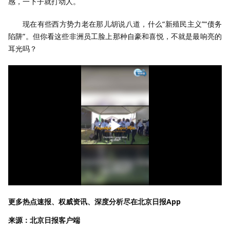
感，一下子就打动人。
现在有些西方势力老在那儿胡说八道，什么“新殖民主义”“债务
陷阱”。但你看这些非洲员工脸上那种自豪和喜悦，不就是最响亮的
耳光吗？
更多热点速报、权威资讯、深度分析尽在北京日报App
来源：北京日报客户端