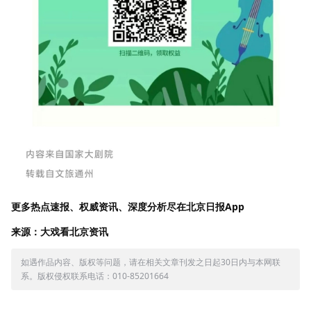
更多热点速报、权威资讯、深度分析尽在北京日报App
来源：大戏看北京资讯
如遇作品内容、版权等问题，请在相关文章刊发之日起30日内与本网联
系。版权侵权联系电话：010-85201664