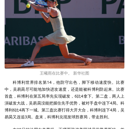
王曦雨在比赛中。 新华社图
科博利世界排名第14，他防守出色，脚下移动速度快。比赛
中，吴易昺尽可能地加快进攻速度，还是能被科博利防起来。比赛
首盘，科博利在第五局率先实现破发，
6
比
4
拿下。第二盘，两人上
演破发大战，吴易昺没能把握住先手优势，被对手盘中连下
4
局。科
博利
6
比
4
再下一城。第三盘比赛打得大开大合，科博利连下
4
局，吴
易昺又连追
3
局。盘末，科博利兑现发球胜赛局，带走胜利。