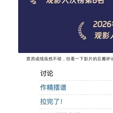
票房成绩虽然不错，但看一下影片的豆瓣评