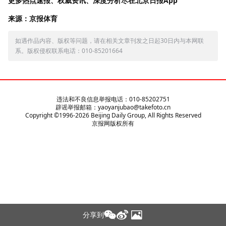
更多热点速报、权威资讯、深度分析尽在北京日报App
来源：京报体育
如遇作品内容、版权等问题，请在相关文章刊发之日起30日内与本网联
系。版权侵权联系电话：010-85201664
违法和不良信息举报电话：010-85202751
辟谣举报邮箱：yaoyanjubao@takefoto.cn
Copyright ©1996-
2026
Beijing Daily Group, All Rights Reserved
京报网版权所有
分享到