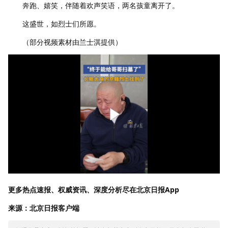
奔跑、嬉笑，伴随着欢声笑语，两名孩童离开了。
这盛世，如烈士们所愿。
（部分视频素材由兰士淇提供）
更多热点速报、权威资讯、深度分析尽在北京日报App
来源：北京日报客户端