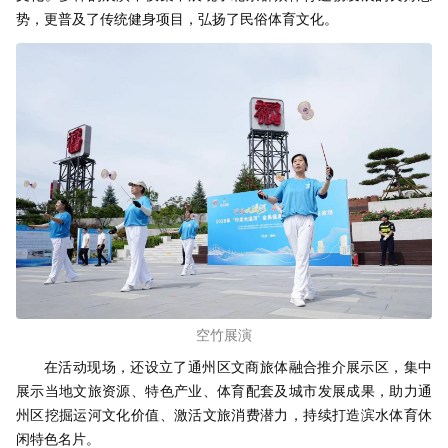
势，更普及了传统健身项目，弘扬了民俗体育文化。
空竹展演
在活动现场，还设立了通州区文商旅体融合推介展示区，集中
展示当地文旅资源、特色产业、体育配套及城市发展成果，助力通
州区挖掘运河文化价值、激活文旅消费潜力，持续打造滨水体育休
闲特色名片。