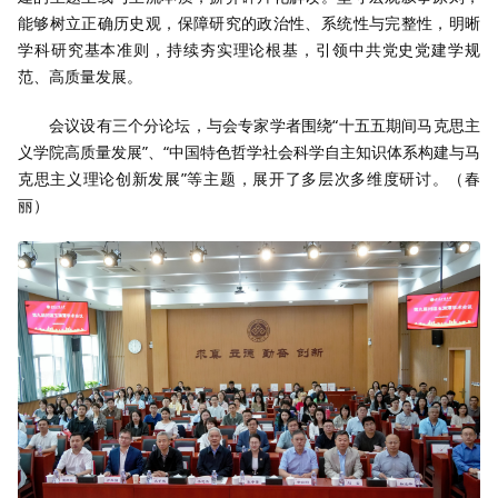
能够树立正确历史观，保障研究的政治性、系统性与完整性，明晰
学科研究基本准则，持续夯实理论根基，引领中共党史党建学规
范、高质量发展。
会议设有三个分论坛，与会专家学者围绕“十五五期间马克思主
义学院高质量发展”、“中国特色哲学社会科学自主知识体系构建与马
克思主义理论创新发展”等主题，展开了多层次多维度研讨。（春
丽）