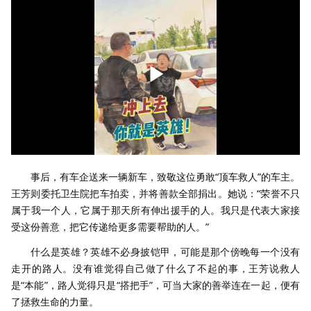
事后，有车企送来一辆新车，致敬这位勇敢“顶车救人”的车主。
王芳则委托卫生院把车拍卖，并将善款全部捐出。她说：“荣誉不只
属于我一个人，它属于那天所有伸出援手的人。我只是代表大家接
受这份善意，把它传递给更多需要帮助的人。”
什么是英雄？英雄不必身披铠甲，可能是那个傍晚每一个没有
走开的路人。没有谁觉得自己做了什么了不起的事，王芳说救人
是“本能”，路人觉得只是“搭把手”，可当大家的善举连在一起，便有
了拯救生命的力量。