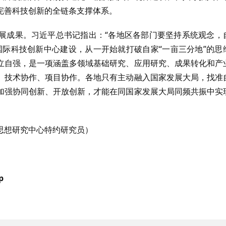
完善科技创新的全链条支撑体系。
展成果。习近平总书记指出：“各地区各部门要坚持系统观念，
国际科技创新中心建设，从一开始就打破自家“一亩三分地”的思
立自强，是一项涵盖多领域基础研究、应用研究、成果转化和产
、技术协作、项目协作。各地只有主动融入国家发展大局，找准
加强协同创新、开放创新，才能在同国家发展大局同频共振中实
思想研究中心特约研究员）
p