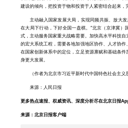
建设的倾向，把投资于物和投资于人紧密结合起来，
主动融入国家发展大局，实现同频共振、放大发
在大局下行动，下好全国一盘棋。”北京（京津冀）
式，主动服务国家重大战略需要。加快高水平科技自
的宏大系统工程，需要各地加强地区协作、人才协作
在国家创新体系中的定位，立足资源禀赋和基础条件
身更大发展。
（作者为北京市习近平新时代中国特色社会主义
来源：人民日报
更多热点速报、权威资讯、深度分析尽在北京日报Ap
来源：北京日报客户端