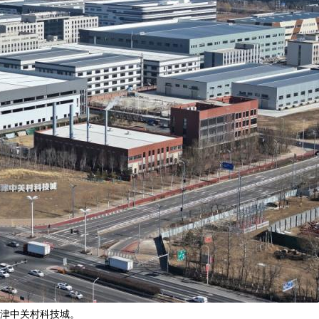
津中关村科技城。