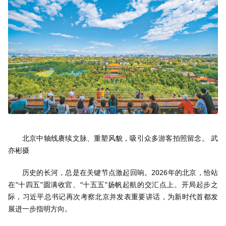
北京中轴线赓续文脉、重塑风貌，吸引众多游客拍照留念。 武
亦彬摄
历史的长河，总是在关键节点激起回响。2026年的北京，恰站
在“十四五”圆满收官、“十五五”扬帆起航的交汇点上。开局起步之
际，习近平总书记再次考察北京并发表重要讲话，为新时代首都发
展进一步指明方向。