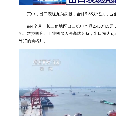
其中，出口表现尤为亮眼，合计3.83万亿元，占
前4个月，长三角地区出口机电产品2.43万亿元
船、数控机床、工业机器人等高端装备，出口额达到22
外贸的新名片。