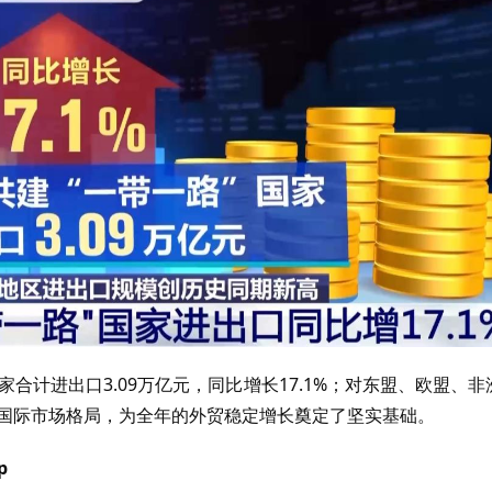
家合计进出口3.09万亿元，同比增长17.1%；对东盟、欧盟、非
元并进的国际市场格局，为全年的外贸稳定增长奠定了坚实基础。
p