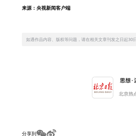
来源：央视新闻客户端
如遇作品内容、版权等问题，请在相关文章刊发之日起30日内与
分享到