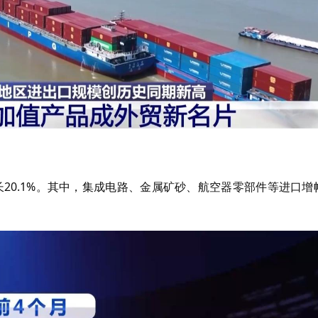
长20.1%。其中，集成电路、金属矿砂、航空器零部件等进口增
。