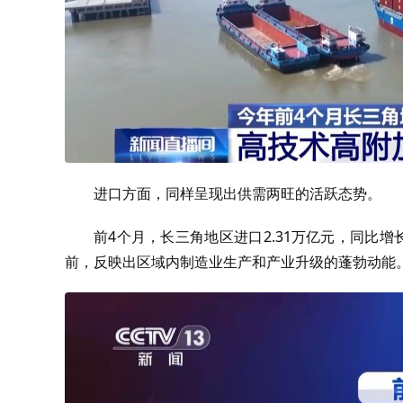
进口方面，同样呈现出供需两旺的活跃态势。
前4个月，长三角地区进口2.31万亿元，同比增
前，反映出区域内制造业生产和产业升级的蓬勃动能