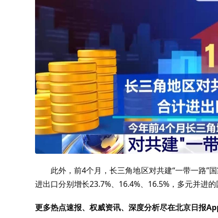
此外，前4个月，长三角地区对共建“一带一路”国
进出口分别增长23.7%、16.4%、16.5%，多
更多热点速报、权威资讯、深度分析尽在北京日报Ap