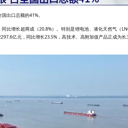
全国出口总额的41%。
，同比增长超两成（20.8%）。特别是锂电池、液化天然气（LN
97.6亿元，同比增长23.5%，高技术、高附加值产品正成为长