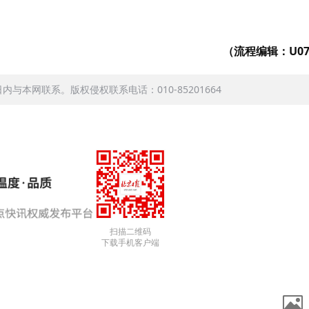
（流程编辑：U07
本网联系。版权侵权联系电话：010-85201664
扫描二维码
下载手机客户端