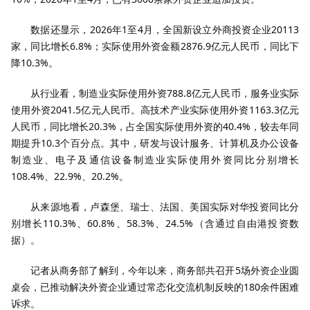
数据还显示，2026年1至4月，全国新设立外商投资企业20113
家，同比增长6.8%；实际使用外资金额2876.9亿元人民币，同比下
降10.3%。
从行业看，制造业实际使用外资788.8亿元人民币，服务业实际
使用外资2041.5亿元人民币。高技术产业实际使用外资1163.3亿元
人民币，同比增长20.3%，占全国实际使用外资的40.4%，较去年同
期提升10.3个百分点。其中，研发与设计服务、计算机及办公设备
制造业、电子及通信设备制造业实际使用外资同比分别增长
108.4%、22.9%、20.2%。
从来源地看，卢森堡、瑞士、法国、美国实际对华投资同比分
别增长110.3%、60.8%、58.3%、24.5%（含通过自由港投资数
据）。
记者从商务部了解到，今年以来，商务部共召开5场外资企业圆
桌会，已推动解决外资企业通过常态化交流机制反映的180余件困难
诉求。