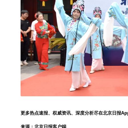
更多热点速报、权威资讯、深度分析尽在北京日报Ap
来源：北京日报客户端