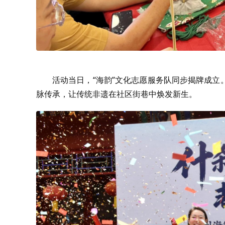
活动当日，“海韵”文化志愿服务队同步揭牌成
脉传承，让传统非遗在社区街巷中焕发新生。