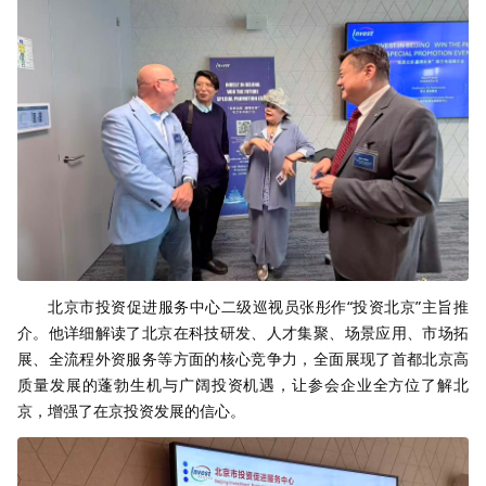
北京市投资促进服务中心二级巡视员张彤作“投资北京”主旨推
介。他详细解读了北京在科技研发、人才集聚、场景应用、市场拓
展、全流程外资服务等方面的核心竞争力，全面展现了首都北京高
质量发展的蓬勃生机与广阔投资机遇，让参会企业全方位了解北
京，增强了在京投资发展的信心。