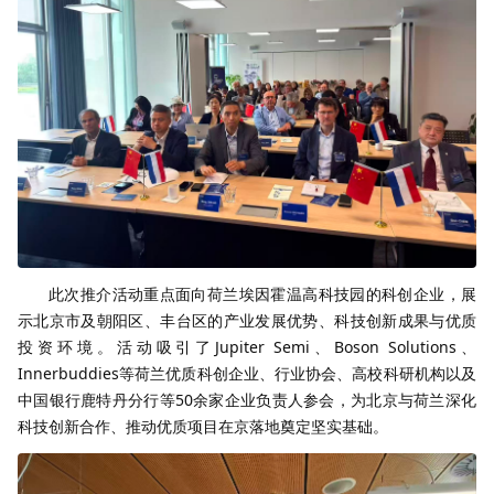
此次推介活动重点面向荷兰埃因霍温高科技园的科创企业，展
示北京市及朝阳区、丰台区的产业发展优势、科技创新成果与优质
投资环境。活动吸引了Jupiter Semi、Boson Solutions、
Innerbuddies等荷兰优质科创企业、行业协会、高校科研机构以及
中国银行鹿特丹分行等50余家企业负责人参会，为北京与荷兰深化
科技创新合作、推动优质项目在京落地奠定坚实基础。