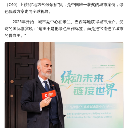
（C40）上获得“地方气候领袖”奖，是中国唯一获奖的城市案例，绿
色低碳方案走向全球视野。
2025年开始，城市副中心在米兰、巴西等地获得城市推介。受
访的国际嘉宾说：“这里不是把绿色当作标签，而是把它造进了城市
的骨血里。”