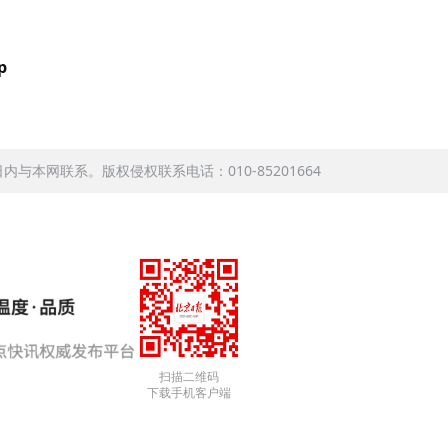
p
本网联系。版权侵权联系电话：010-85201664
扫描二维码
下载手机客户端