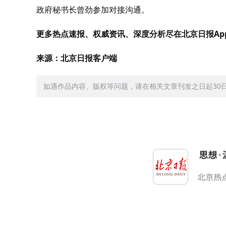
政府秘书长曾劲参加对接沟通。
更多热点速报、权威资讯、深度分析尽在北京日报Ap
来源：北京日报客户端
如遇作品内容、版权等问题，请在相关文章刊发之日起30日内与