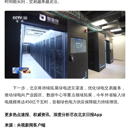
时间能买到，交易越来越灵活。
下一步，北京将持续拓展绿电进京渠道，优化绿电交易服务，
推动绿电向产业园区、数据中心等重点领域拓展，今年外省输入绿
电规模将达450亿千瓦时，首都绿色电力供应保障能力持续增强。
更多热点速报、权威资讯、深度分析尽在北京日报App
来源：央视新闻客户端