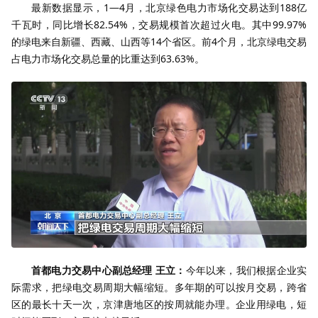
最新数据显示，1—4月，北京绿色电力市场化交易达到188亿
千瓦时，同比增长82.54%，交易规模首次超过火电。其中99.97%
的绿电来自新疆、西藏、山西等14个省区。前4个月，北京绿电交易
占电力市场化交易总量的比重达到63.63%。
首都电力交易中心副总经理 王立：
今年以来，我们根据企业实
际需求，把绿电交易周期大幅缩短。多年期的可以按月交易，跨省
区的最长十天一次，京津唐地区的按周就能办理。企业用绿电，短