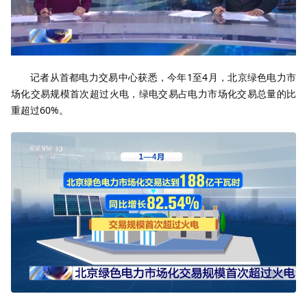
记者从首都电力交易中心获悉，今年1至4月，北京绿色电力市
场化交易规模首次超过火电，绿电交易占电力市场化交易总量的比
重超过60%。