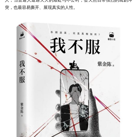
突，也最容易撕开、展现真实的人性。