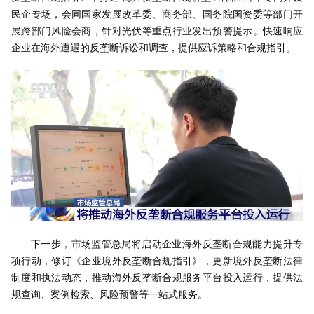
民企专场，会同国家发展改革委、商务部、国务院国资委等部门开
展跨部门风险会商，针对光伏等重点行业发出预警提示。快速响应
企业在海外遭遇的反垄断诉讼和调查，提供应诉策略和合规指引。
下一步，市场监管总局将启动企业海外反垄断合规能力提升专
项行动，修订《企业境外反垄断合规指引》，更新境外反垄断法律
制度和执法动态，推动海外反垄断合规服务平台投入运行，提供法
规查询、案例检索、风险预警等一站式服务。