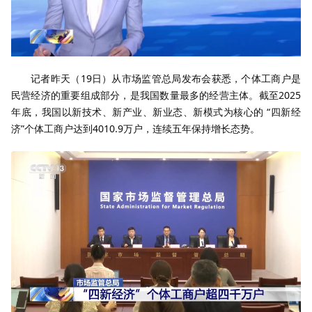
记者昨天（19日）从市场监管总局发布会获悉，个体工商户是
民营经济的重要组成部分，是我国数量最多的经营主体。截至2025
年底，我国以新技术、新产业、新业态、新模式为核心的 “四新经
济”个体工商户达到4010.9万户，连续五年保持增长态势。