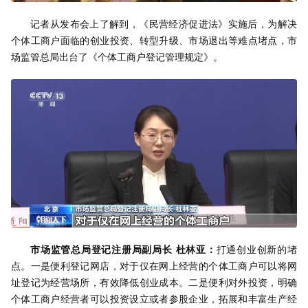
记者从发布会上了解到，《民营经济促进法》实施后，为解决
个体工商户面临的创业投资、转型升级、市场退出等难点堵点，市
场监管总局出台了《个体工商户登记管理规定》。
市场监管总局登记注册局副局长 杜林亚：
打通创业创新的堵
点。一是便利登记网店，对于仅在网上经营的个体工商户可以将网
址登记为经营场所，有效降低创业成本。二是便利对外投资，明确
个体工商户经营者可以投资设立或者参股企业，拓展和丰富生产经