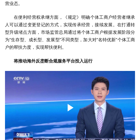
营业态。
在便利经营权承继方面，《规定》明确个体工商户经营者继承
人可以通过变更登记的方式，实现传承经营，接续发展。在打通转
型升级堵点方面，市场监管总局通过将个体工商户根据发展阶段分
为“生存型、成长型、发展型”不同类型，加大对“名特优新”个体工商
户的帮扶力度，实现帮扶便利。
将推动海外反垄断合规服务平台投入运行