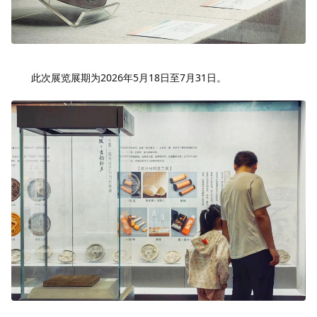
此次展览展期为2026年5月18日至7月31日。