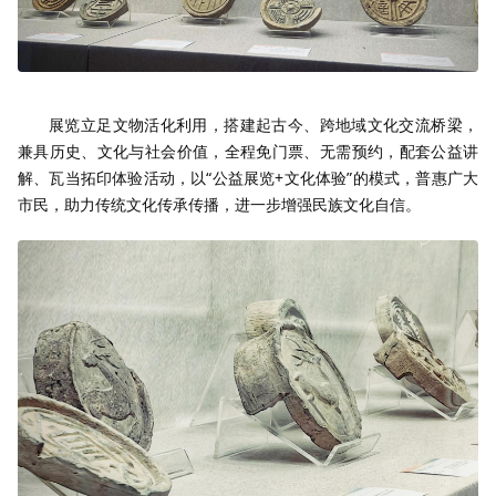
展览立足文物活化利用，搭建起古今、跨地域文化交流桥梁，
兼具历史、文化与社会价值，全程免门票、无需预约，配套公益讲
解、瓦当拓印体验活动，以“公益展览+文化体验”的模式，普惠广大
市民，助力传统文化传承传播，进一步增强民族文化自信。