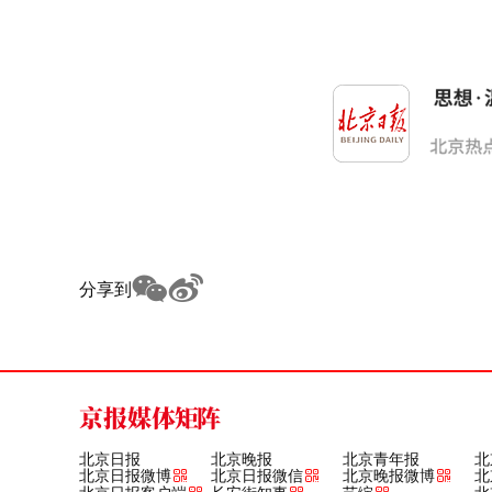
分享到
京报媒体矩阵
北京日报
北京晚报
北京青年报
北
北京日报微博
北京日报微信
北京晚报微博
北