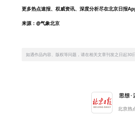
更多热点速报、权威资讯、深度分析尽在北京日报Ap
来源：@气象北京
如遇作品内容、版权等问题，请在相关文章刊发之日起30日内与