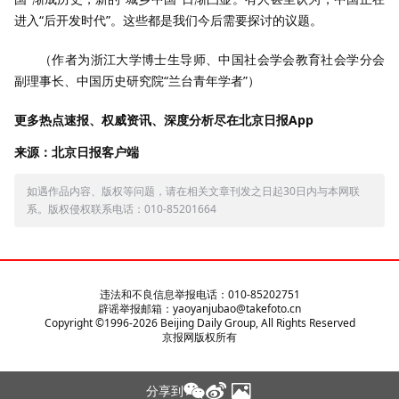
进入“后开发时代”。这些都是我们今后需要探讨的议题。
（作者为浙江大学博士生导师、中国社会学会教育社会学分会
副理事长、中国历史研究院“兰台青年学者”）
更多热点速报、权威资讯、深度分析尽在北京日报App
来源：北京日报客户端
如遇作品内容、版权等问题，请在相关文章刊发之日起30日内与本网联
系。版权侵权联系电话：010-85201664
违法和不良信息举报电话：010-85202751
辟谣举报邮箱：yaoyanjubao@takefoto.cn
Copyright ©1996-
2026
Beijing Daily Group, All Rights Reserved
京报网版权所有
分享到