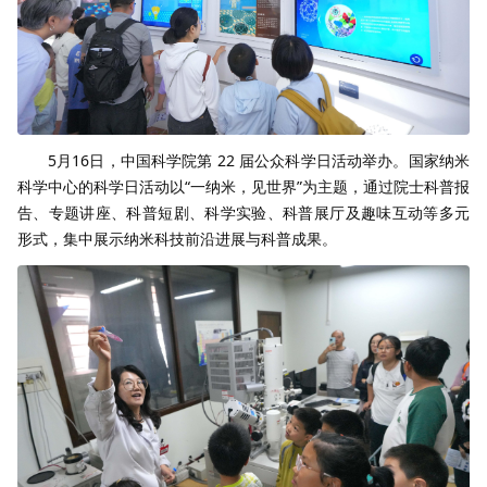
5月16日，中国科学院第 22 届公众科学日活动举办。国家纳米
科学中心的科学日活动以“一纳米，见世界”为主题，通过院士科普报
告、专题讲座、科普短剧、科学实验、科普展厅及趣味互动等多元
形式，集中展示纳米科技前沿进展与科普成果。