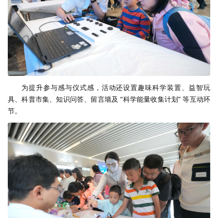
为提升参与感与仪式感，活动还设置趣味科学装置、益智玩
具、科普市集、知识问答、留言墙及 “科学能量收集计划” 等互动环
节。