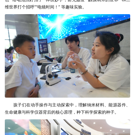
维世界打个招呼”“电镜时间！” 等趣味实验。
孩子们在动手操作与主动探索中，理解纳米材料、能源器件、
生命健康与科学仪器背后的核心原理，种下科学探索的种子。