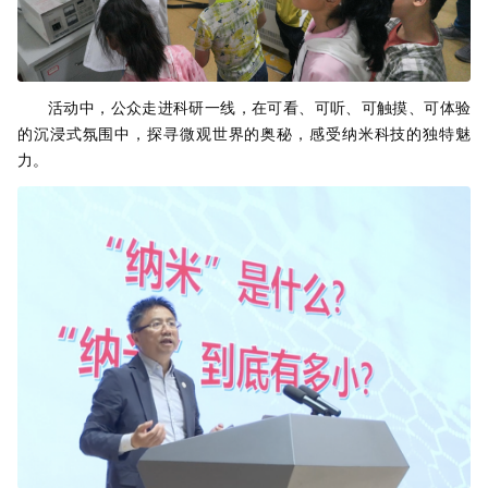
活动中，公众走进科研一线，在可看、可听、可触摸、可体验
的沉浸式氛围中，探寻微观世界的奥秘，感受纳米科技的独特魅
力。