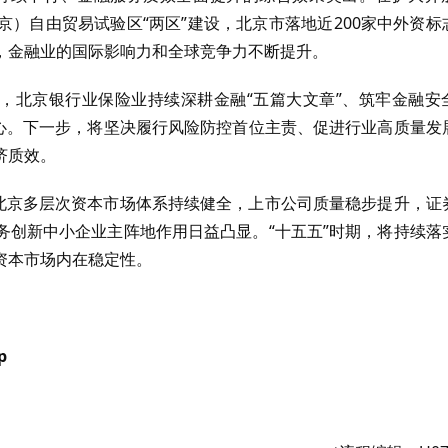
）自由贸易试验区“两区”建设，北京市落地近200家中外资标
，金融业的国际影响力和全球竞争力不断提升。
期，北京银行业保险业持续深耕金融“五篇大文章”、筑牢金融安
人心。下一步，将坚决履行风险防控首位主责、促进行业高质量发
济质效。
，北京多层次资本市场体系持续健全，上市公司质量稳步提升，证
务创新中小企业主阵地作用日益凸显。“十五五”时期，将持续落
资本市场内在稳定性。
p