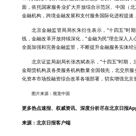
面，依托国家服务业扩大开放综合示范区、中国（北京
金融机构，跨境金融发展和支付服务国际化进程提速
北京金融监管局局长朱衍生表示，“十四五”时
线，金融改革开放持续深化，“金融为民”理念深入
全面加强和完善金融监管，不断提升金融服务实体经
北京证监局副局长张杰斌表示，“十四五”时期
金期货机构及各类服务机构数量全国领先，北交所服
化资本市场投融资综合改革各项部署，切实增强北京
图片来源：视觉中国
更多热点速报、权威资讯、深度分析尽在北京日报Ap
来源：北京日报客户端