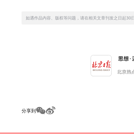
如遇作品内容、版权等问题，请在相关文章刊发之日起30日内与
分享到