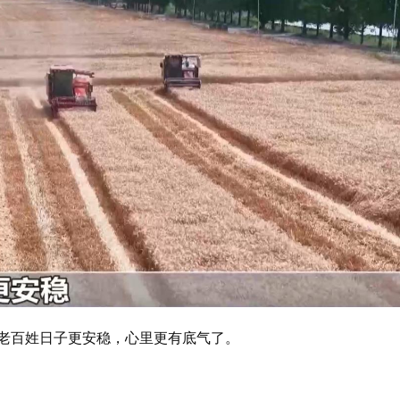
老百姓日子更安稳，心里更有底气了。