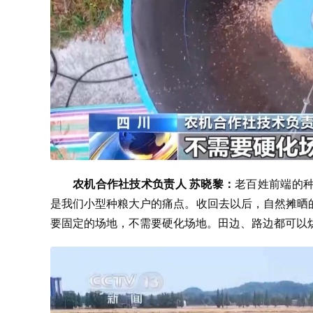
农机合作社技术负责人 苏晓黎：
老百姓前端的
是我们小型种粮大户的痛点。收回去以后，自然摊晒
要固定的场地，不需要硬化场地。田边、路边都可以