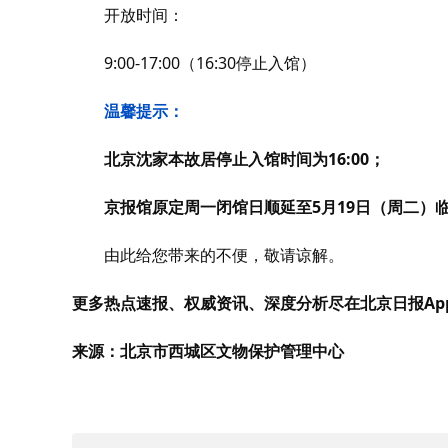
开放时间：
9:00-17:00（16:30停止入馆）
温馨提示：
北京沈家本故居停止入馆时间为16:00；
京报馆原定周一闭馆日顺延至5月19日（周二）
由此给您带来的不便，敬请谅解。
更多热点速报、权威资讯、深度分析尽在北京日报Ap
来源：北京市西城区文物保护管理中心