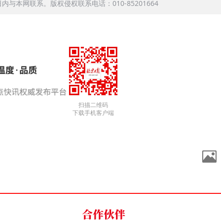
本网联系。版权侵权联系电话：010-85201664
扫描二维码
下载手机客户端
合作伙伴