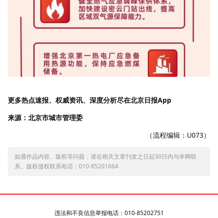
更多热点速报、权威资讯、深度分析尽在北京日报App
来源：北京市城市管理委
（流程编辑：U073）
如遇作品内容、版权等问题，请在相关文章刊发之日起30日内与本网联
系。版权侵权联系电话：010-85201664
违法和不良信息举报电话：010-85202751