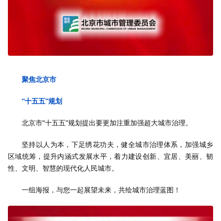
聚焦北京市
“十五五”规划
北京市“十五五”规划提出要更加注重加强超大城市治理。
坚持以人为本，下足绣花功夫，健全城市治理体系，加强城乡
区域统筹，提升内涵式发展水平，着力建设创新、宜居、美丽、韧
性、文明、智慧的现代化人民城市。
一组海报，与您一起展望未来，共绘城市治理蓝图！