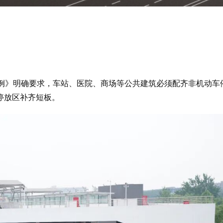
例》明确要求，车站、医院、商场等公共建筑必须配齐非机动车
停放区补齐短板。