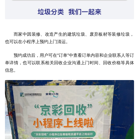
而家中因装修、改造产生的建筑垃圾、废弃板材等装修垃圾，
也可以在小程序上预约上门清运。
预约成功后，用户可在“订单”中查看订单内容和企业联系人等订
单详情，也可以联系相关回收企业沟通上门时间、回收价格等具体
信息。