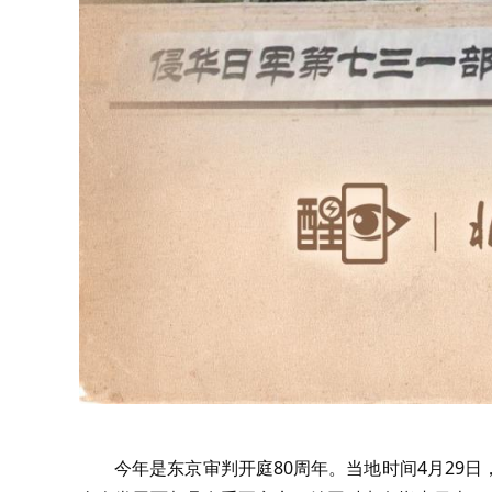
今年是东京审判开庭80周年。当地时间4月29