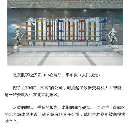
北京数字经济算力中心展厅。
李冬摄（人民视觉）
挖了近70年“土疙瘩”的公司，却搞起了数据交易和人工智能。
这一转变就发生在北京朝阳区。
泛黄的图纸、手写的报告、老旧的储存硬盘……走进位于朝阳区
的北京城建勘测设计研究院有限责任公司，成排的档案柜被塞得满
满当当。