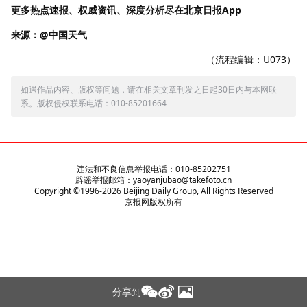
更多热点速报、权威资讯、深度分析尽在北京日报App
来源：@中国天气
（流程编辑：U073）
如遇作品内容、版权等问题，请在相关文章刊发之日起30日内与本网联
系。版权侵权联系电话：010-85201664
违法和不良信息举报电话：010-85202751
辟谣举报邮箱：yaoyanjubao@takefoto.cn
Copyright ©1996-
2026
Beijing Daily Group, All Rights Reserved
京报网版权所有
分享到